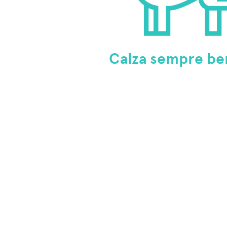
Calza sempre be