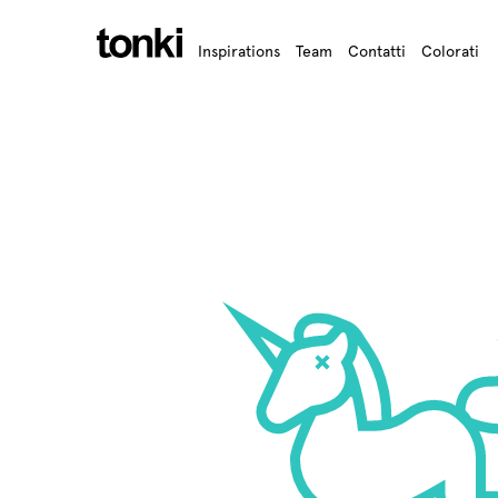
Inspirations
Team
Contatti
Colorati