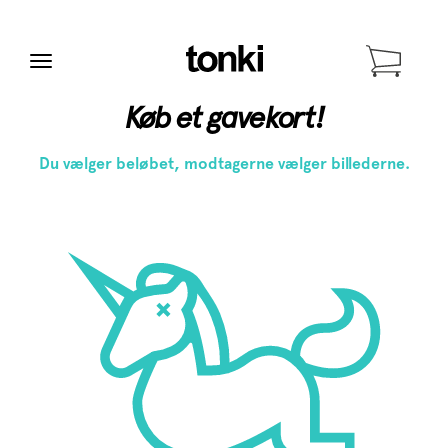
Menu
Køb et gavekort!
Du vælger beløbet, modtagerne vælger billederne.