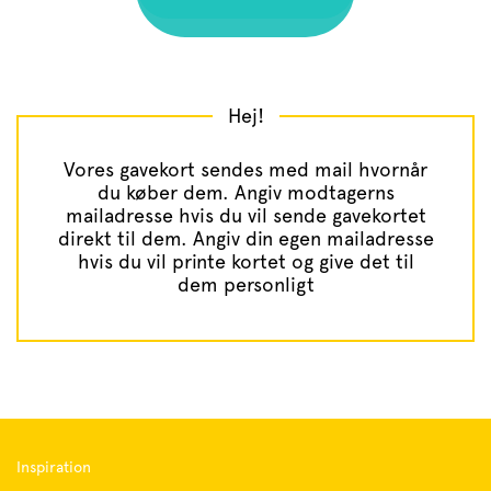
Hej!
Vores gavekort sendes med mail hvornår
du køber dem. Angiv modtagerns
mailadresse hvis du vil sende gavekortet
direkt til dem. Angiv din egen mailadresse
hvis du vil printe kortet og give det til
dem personligt
Inspiration